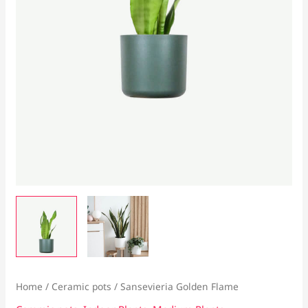
Home
/
Ceramic pots
/ Sansevieria Golden Flame