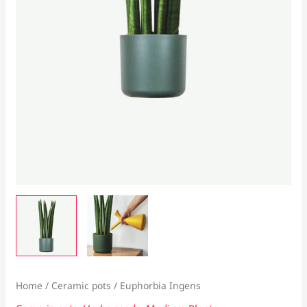
Home
/
Ceramic pots
/ Euphorbia Ingens